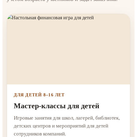
ДЛЯ ДЕТЕЙ 8–16 ЛЕТ
Мастер-классы для детей
Игровые занятия для школ, лагерей, библиотек,
детских центров и мероприятий для детей
сотрудников компаний.