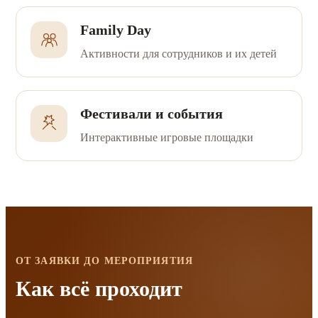
Family Day
Активности для сотрудников и их детей
Фестивали и события
Интерактивные игровые площадки
ОТ ЗАЯВКИ ДО МЕРОПРИЯТИЯ
Как всё проходит