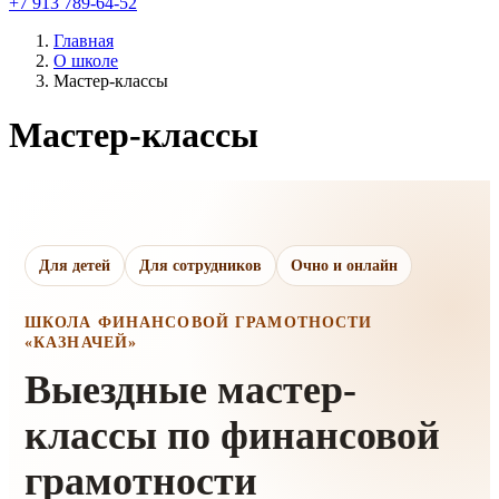
+7 913 789-64-52
Главная
О школе
Мастер-классы
Мастер-классы
Для детей
Для сотрудников
Очно и онлайн
ШКОЛА ФИНАНСОВОЙ ГРАМОТНОСТИ
«КАЗНАЧЕЙ»
Выездные мастер-
классы по финансовой
грамотности