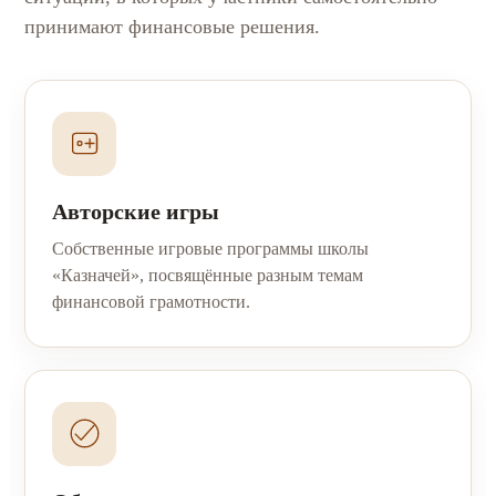
принимают финансовые решения.
Авторские игры
Собственные игровые программы школы
«Казначей», посвящённые разным темам
финансовой грамотности.