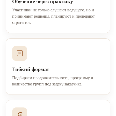
Обучение через практику
Участники не только слушают ведущего, но и
принимают решения, планируют и проверяют
стратегии.
Гибкий формат
Подбираем продолжительность, программу и
количество групп под задачу заказчика.