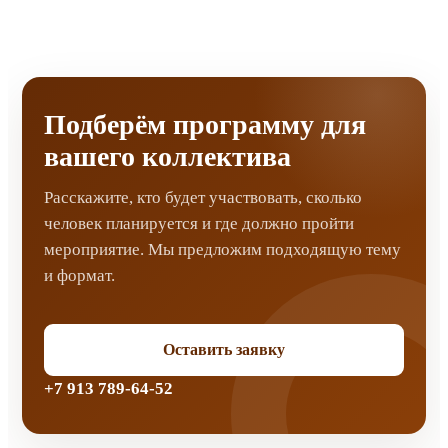
Подберём программу для
вашего коллектива
Расскажите, кто будет участвовать, сколько
человек планируется и где должно пройти
мероприятие. Мы предложим подходящую тему
и формат.
Оставить заявку
+7 913 789-64-52