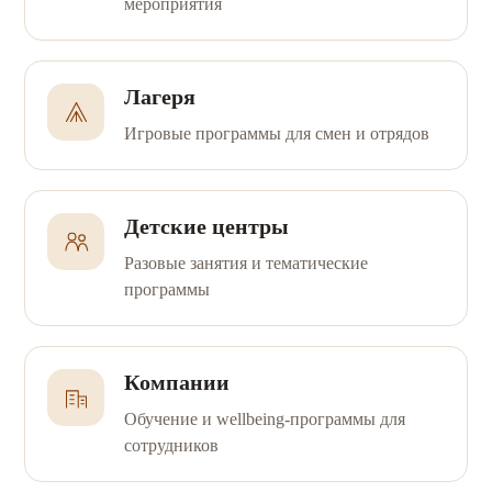
мероприятия
Лагеря
Игровые программы для смен и отрядов
Детские центры
Разовые занятия и тематические
программы
Компании
Обучение и wellbeing-программы для
сотрудников