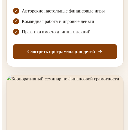
Авторские настольные финансовые игры
Командная работа и игровые деньги
Практика вместо длинных лекций
Смотреть программы для детей