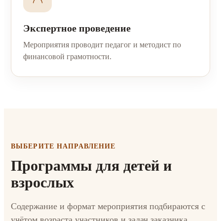
Экспертное проведение
Мероприятия проводит педагог и методист по
финансовой грамотности.
ВЫБЕРИТЕ НАПРАВЛЕНИЕ
Программы для детей и
взрослых
Содержание и формат мероприятия подбираются с
учётом возраста участников и задач заказчика.