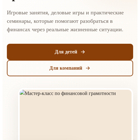
Игровые занятия, деловые игры и практические
семинары, которые помогают разобраться в
финансах через реальные жизненные ситуации.
Для детей
Для компаний