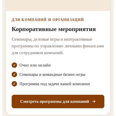
ДЛЯ КОМПАНИЙ И ОРГАНИЗАЦИЙ
Корпоративные мероприятия
Семинары, деловые игры и интерактивные
программы по управлению личными финансами
для сотрудников компаний.
Очно или онлайн
Семинары и командные бизнес-игры
Программа под задачи вашей компании
Смотреть программы для компаний