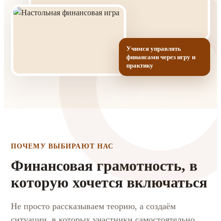
Учимся управлять
финансами через игру и
практику
ПОЧЕМУ ВЫБИРАЮТ НАС
Финансовая грамотность, в
которую хочется включаться
Не просто рассказываем теорию, а создаём
ситуации, в которых участники самостоятельно