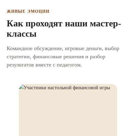
ЖИВЫЕ ЭМОЦИИ
Как проходят наши мастер-
классы
Командное обсуждение, игровые деньги, выбор
стратегии, финансовые решения и разбор
результатов вместе с педагогом.