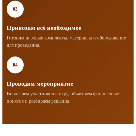
03
Привозим всё необходимое
Готовим игровые комплекты, материалы и оборудование
для проведения.
04
Проводим мероприятие
Вовлекаем участников в игру, объясняем финансовые
понятия и разбираем решения.