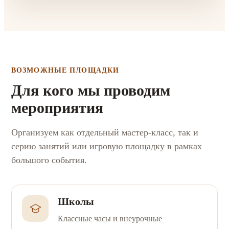
ВОЗМОЖНЫЕ ПЛОЩАДКИ
Для кого мы проводим
мероприятия
Организуем как отдельный мастер-класс, так и
серию занятий или игровую площадку в рамках
большого события.
Школы
Классные часы и внеурочные