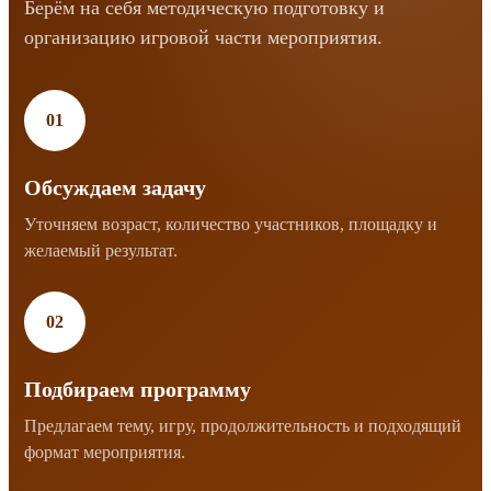
Берём на себя методическую подготовку и
организацию игровой части мероприятия.
01
Обсуждаем задачу
Уточняем возраст, количество участников, площадку и
желаемый результат.
02
Подбираем программу
Предлагаем тему, игру, продолжительность и подходящий
формат мероприятия.