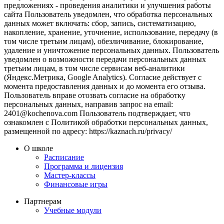
предложениях - проведения аналитики и улучшения работы
сайта Пользователь уведомлен, что обработка персональных
данных может включать: сбор, запись, систематизацию,
накопление, хранение, уточнение, использование, передачу (в
том числе третьим лицам), обезличивание, блокирование,
удаление и уничтожение персональных данных. Пользователь
уведомлен о возможности передачи персональных данных
третьим лицам, в том числе сервисам веб-аналитики
(Яндекс.Метрика, Google Analytics). Согласие действует с
момента предоставления данных и до момента его отзыва.
Пользователь вправе отозвать согласие на обработку
персональных данных, направив запрос на email:
2401@kochenova.com Пользователь подтверждает, что
ознакомлен с Политикой обработки персональных данных,
размещенной по адресу: https://kaznach.ru/privacy/
О школе
Расписание
Программа и лицензия
Мастер-классы
Финансовые игры
Партнерам
Учебные модули