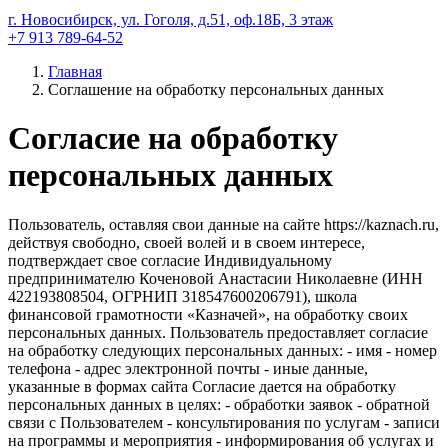
г. Новосибирск, ул. Гоголя, д.51, оф.18Б, 3 этаж
+7 913 789-64-52
Главная
Соглашение на обработку персональных данных
Согласие на обработку
персональных данных
Пользователь, оставляя свои данные на сайте https://kaznach.ru,
действуя свободно, своей волей и в своем интересе,
подтверждает свое согласие Индивидуальному
предпринимателю Коченовой Анастасии Николаевне (ИНН
422193808504, ОГРНИП 318547600206791), школа
финансовой грамотности «Казначей», на обработку своих
персональных данных. Пользователь предоставляет согласие
на обработку следующих персональных данных: - имя - номер
телефона - адрес электронной почты - иные данные,
указанные в формах сайта Согласие дается на обработку
персональных данных в целях: - обработки заявок - обратной
связи с Пользователем - консультирования по услугам - записи
на программы и мероприятия - информирования об услугах и