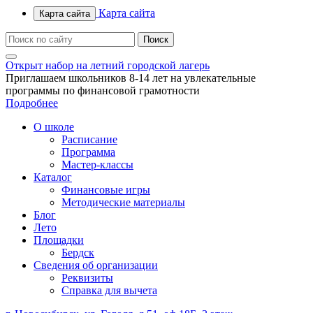
Карта сайта
Карта сайта
Открыт набор на летний городской лагерь
Приглашаем школьников 8-14 лет на увлекательные
программы по финансовой грамотности
Подробнее
О школе
Расписание
Программа
Мастер-классы
Каталог
Финансовые игры
Методические материалы
Блог
Лето
Площадки
Бердск
Сведения об организации
Реквизиты
Справка для вычета