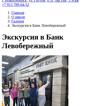
г. Новосибирск, ул. Гоголя, д.51, оф.18Б, 3 этаж
+7 913 789-64-52
Главная
О школе
Галерея
Экскурсия в Банк Левобережный
Экскурсия в Банк
Левобережный