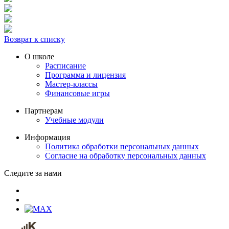
Возврат к списку
О школе
Расписание
Программа и лицензия
Мастер-классы
Финансовые игры
Партнерам
Учебные модули
Информация
Политика обработки персональных данных
Согласие на обработку персональных данных
Следите за нами