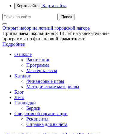
Карта сайта
Карта сайта
Открыт набор на летний городской лагерь
Приглашаем школьников 8-14 лет на увлекательные
программы по финансовой грамотности
Подробнее
О школе
Расписание
Программа
Мастер-классы
Каталог
Финансовые игры
Методические материалы
Блог
Лето
Площадки
Бердск
Сведения об организации
Реквизиты
Справка для вычета