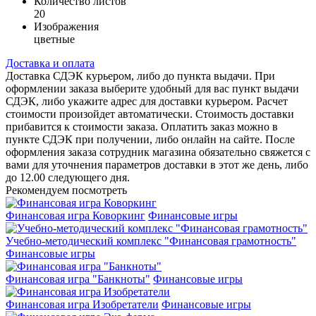
Количество листов
20
Изображения
цветные
Доставка и оплата
Доставка СДЭК курьером, либо до пункта выдачи. При
оформлении заказа выберите удобный для вас пункт выдачи
СДЭК, либо укажите адрес для доставки курьером. Расчет
стоимости произойдет автоматически. Стоимость доставки
прибавится к стоимости заказа. Оплатить заказ можно в
пункте СДЭК при получении, либо онлайн на сайте. После
оформления заказа сотрудник магазина обязательно свяжется с
вами для уточнения параметров доставки в этот же день, либо
до 12.00 следующего дня.
Рекомендуем посмотреть
Финансовая игра Коворкинг
Финансовые игры
Учебно-методический комплекс "Финансовая грамотность"
Финансовые игры
Финансовая игра "Банкноты"
Финансовые игры
Финансовая игра Изобретатели
Финансовые игры