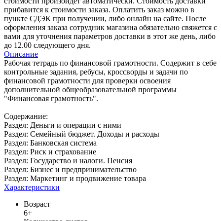
стоимости произойдет автоматически. Стоимость доставки
прибавится к стоимости заказа. Оплатить заказ можно в
пункте СДЭК при получении, либо онлайн на сайте. После
оформления заказа сотрудник магазина обязательно свяжется с
вами для уточнения параметров доставки в этот же день, либо
до 12.00 следующего дня.
Описание
Рабочая тетрадь по финансовой грамотности. Содержит в себе
контрольные задания, ребусы, кроссворды и задачи по
финансовой грамотности для проверки освоения
дополнительной общеобразовательной программы
"Финансовая грамотность".
Содержание:
Раздел: Деньги и операции с ними
Раздел: Семейный бюджет. Доходы и расходы
Раздел: Банковская система
Раздел: Риск и страхование
Раздел: Государство и налоги. Пенсия
Раздел: Бизнес и предпринимательство
Раздел: Маркетинг и продвижение товара
Характеристики
Возраст
6+