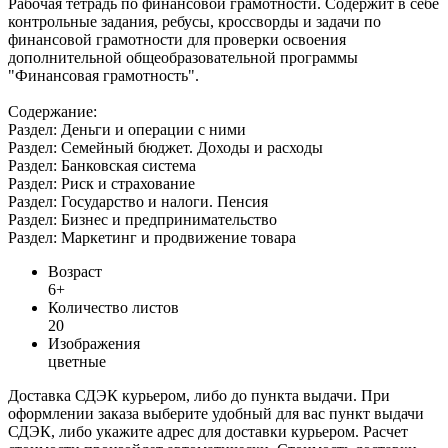
Рабочая тетрадь по финансовой грамотности. Содержит в себе
контрольные задания, ребусы, кроссворды и задачи по
финансовой грамотности для проверки освоения
дополнительной общеобразовательной программы
"Финансовая грамотность".
Содержание:
Раздел: Деньги и операции с ними
Раздел: Семейный бюджет. Доходы и расходы
Раздел: Банковская система
Раздел: Риск и страхование
Раздел: Государство и налоги. Пенсия
Раздел: Бизнес и предпринимательство
Раздел: Маркетинг и продвижение товара
Возраст
6+
Количество листов
20
Изображения
цветные
Доставка СДЭК курьером, либо до пункта выдачи. При
оформлении заказа выберите удобный для вас пункт выдачи
СДЭК, либо укажите адрес для доставки курьером. Расчет