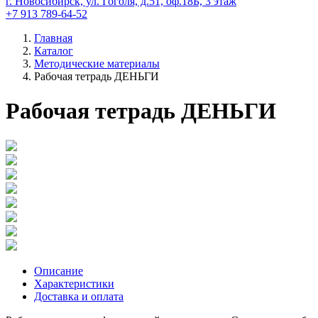
г. Новосибирск, ул. Гоголя, д.51, оф.18Б, 3 этаж
+7 913 789-64-52
Главная
Каталог
Методические материалы
Рабочая тетрадь ДЕНЬГИ
Рабочая тетрадь ДЕНЬГИ
Описание
Характеристики
Доставка и оплата