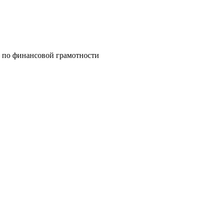
 по финансовой грамотности