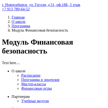
г. Новосибирск, ул. Гоголя, д.51, оф.18Б, 3 этаж
+7 913 789-64-52
Главная
О школе
Программа
Модуль Финансовая безопасность
Модуль Финансовая
безопасность
Text here....
О школе
Расписание
Программа и лицензия
Мастер-классы
Финансовые игры
Партнерам
Учебные модули